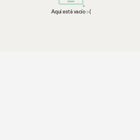
Aquí está vacío :-(